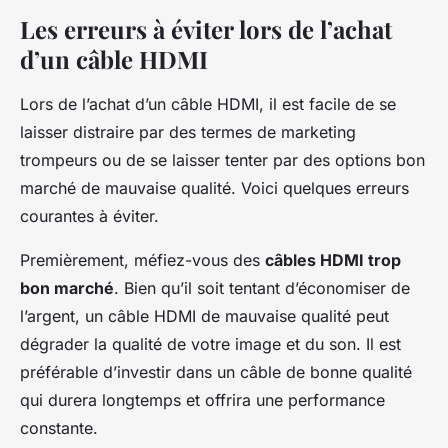
Les erreurs à éviter lors de l’achat
d’un câble HDMI
Lors de l’achat d’un câble HDMI, il est facile de se
laisser distraire par des termes de marketing
trompeurs ou de se laisser tenter par des options bon
marché de mauvaise qualité. Voici quelques erreurs
courantes à éviter.
Premièrement, méfiez-vous des
câbles HDMI trop
bon marché
. Bien qu’il soit tentant d’économiser de
l’argent, un câble HDMI de mauvaise qualité peut
dégrader la qualité de votre image et du son. Il est
préférable d’investir dans un câble de bonne qualité
qui durera longtemps et offrira une performance
constante.