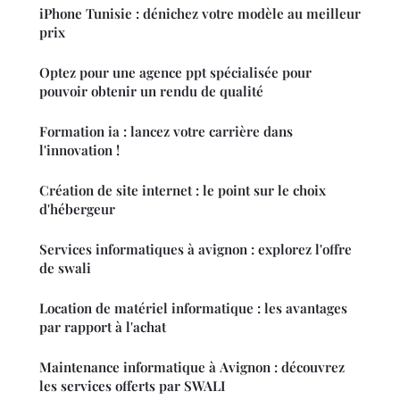
iPhone Tunisie : dénichez votre modèle au meilleur
prix
Optez pour une agence ppt spécialisée pour
pouvoir obtenir un rendu de qualité
Formation ia : lancez votre carrière dans
l'innovation !
Création de site internet : le point sur le choix
d'hébergeur
Services informatiques à avignon : explorez l'offre
de swali
Location de matériel informatique : les avantages
par rapport à l'achat
Maintenance informatique à Avignon : découvrez
les services offerts par SWALI