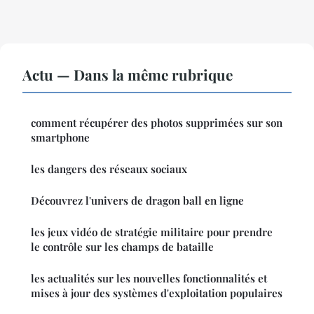
Actu — Dans la même rubrique
comment récupérer des photos supprimées sur son
smartphone
les dangers des réseaux sociaux
Découvrez l'univers de dragon ball en ligne
les jeux vidéo de stratégie militaire pour prendre
le contrôle sur les champs de bataille
les actualités sur les nouvelles fonctionnalités et
mises à jour des systèmes d'exploitation populaires