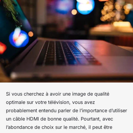
Si vous cherchez à avoir une image de qualité
optimale sur votre télévision, vous avez
probablement entendu parler de l’importance d’utiliser
un câble HDMI de bonne qualité. Pourtant, avec
l’abondance de choix sur le marché, il peut être