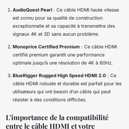
AudioQuest Pearl
: Ce câble HDMI haute vitesse
est connu pour sa qualité de construction
exceptionnelle et sa capacité à transmettre des
signaux 4K et 3D sans aucun problème.
Monoprice Certified Premium
: Ce câble HDMI
certifié premium garantit une performance
optimale jusqu’à une résolution de 4K à 60Hz.
BlueRigger Rugged High Speed HDMI 2.0
: Ce
câble HDMI robuste et durable est parfait pour les
utilisateurs qui ont besoin d’un câble qui peut
résister à des conditions difficiles.
L’importance de la compatibilité
entre le câble HDMI et votre