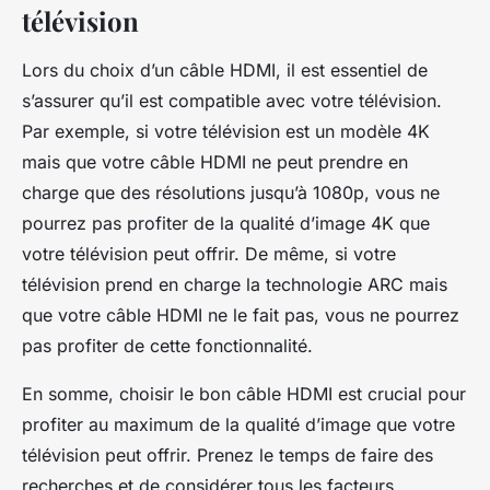
télévision
Lors du choix d’un câble HDMI, il est essentiel de
s’assurer qu’il est compatible avec votre télévision.
Par exemple, si votre télévision est un modèle 4K
mais que votre câble HDMI ne peut prendre en
charge que des résolutions jusqu’à 1080p, vous ne
pourrez pas profiter de la qualité d’image 4K que
votre télévision peut offrir. De même, si votre
télévision prend en charge la technologie ARC mais
que votre câble HDMI ne le fait pas, vous ne pourrez
pas profiter de cette fonctionnalité.
En somme, choisir le bon câble HDMI est crucial pour
profiter au maximum de la qualité d’image que votre
télévision peut offrir. Prenez le temps de faire des
recherches et de considérer tous les facteurs