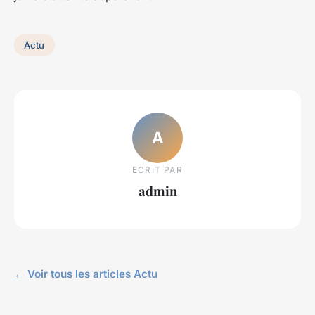
Actu
A
ECRIT PAR
admin
← Voir tous les articles Actu