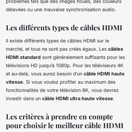
problèmes tels que des images floues, des couleurs
délavées ou une mauvaise synchronisation audio.
Les différents types de câbles HDMI
Il existe différents types de câbles HDMI sur le
marché, et tous ne sont pas créés égaux. Les
câbles
HDMI standard
sont généralement suffisants pour les
télévisions HD jusqu’à 1080p. Pour les téléviseurs 4K
et au-delà, vous aurez besoin d’un
câble HDMI haute
vitesse
. Si vous voulez profiter au maximum des
fonctionnalités de votre télévision 8K, vous devrez
investir dans un
câble HDMI ultra haute vitesse
.
Les critères à prendre en compte
pour choisir le meilleur câble HDMI