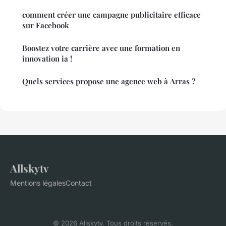
comment créer une campagne publicitaire efficace
sur Facebook
Boostez votre carrière avec une formation en
innovation ia !
Quels services propose une agence web à Arras ?
Allskytv
Mentions légales
Contact
© 2026 Allskytv. Tous droits réservés.