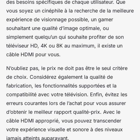
des besoins spécifiques de chaque utilisateur. Que
vous soyez un cinéphile à la recherche de la meilleure
expérience de visionnage possible, un gamer
souhaitant une qualité d’image optimale, ou
simplement quelqu’un qui souhaite profiter de son
téléviseur HD, 4K ou 8K au maximum, il existe un
câble HDMI pour vous.
N’oubliez pas, le prix ne doit pas être le seul critère
de choix. Considérez également la qualité de
fabrication, les fonctionnalités supportées et la
compatibilité avec votre télévision. Enfin, évitez les
erreurs courantes lors de l’achat pour vous assurer
d’obtenir le meilleur rapport qualité-prix. Avec le
câble HDMI approprié, vous pouvez transcender
votre expérience visuelle et sonore à des niveaux
jamais atteints auparavant.