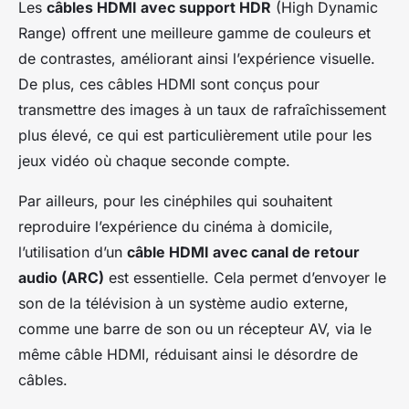
Les
câbles HDMI avec support HDR
(High Dynamic
Range) offrent une meilleure gamme de couleurs et
de contrastes, améliorant ainsi l’expérience visuelle.
De plus, ces câbles HDMI sont conçus pour
transmettre des images à un taux de rafraîchissement
plus élevé, ce qui est particulièrement utile pour les
jeux vidéo où chaque seconde compte.
Par ailleurs, pour les cinéphiles qui souhaitent
reproduire l’expérience du cinéma à domicile,
l’utilisation d’un
câble HDMI avec canal de retour
audio (ARC)
est essentielle. Cela permet d’envoyer le
son de la télévision à un système audio externe,
comme une barre de son ou un récepteur AV, via le
même câble HDMI, réduisant ainsi le désordre de
câbles.