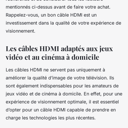
mentionnés ci-dessus avant de faire votre achat.
Rappelez-vous, un bon câble HDMI est un
investissement dans la qualité de votre expérience de
visionnement.
Les câbles HDMI adaptés aux jeux
vidéo et au cinéma à domicile
Les câbles HDMI ne servent pas uniquement à
améliorer la qualité d’image de votre télévision. Ils
sont également indispensables pour les amateurs de
jeux vidéo et de cinéma à domicile. En effet, pour une
expérience de visionnement optimale, il est essentiel
d’opter pour un câble HDMI capable de prendre en
charge les technologies les plus récentes.