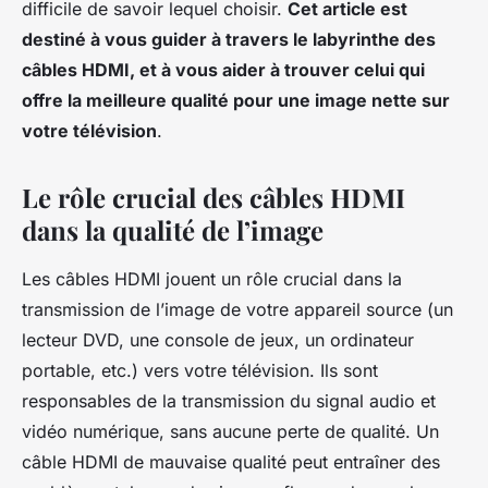
difficile de savoir lequel choisir.
Cet article est
destiné à vous guider à travers le labyrinthe des
câbles HDMI, et à vous aider à trouver celui qui
offre la meilleure qualité pour une image nette sur
votre télévision
.
Le rôle crucial des câbles HDMI
dans la qualité de l’image
Les câbles HDMI jouent un rôle crucial dans la
transmission de l’image de votre appareil source (un
lecteur DVD, une console de jeux, un ordinateur
portable, etc.) vers votre télévision. Ils sont
responsables de la transmission du signal audio et
vidéo numérique, sans aucune perte de qualité. Un
câble HDMI de mauvaise qualité peut entraîner des