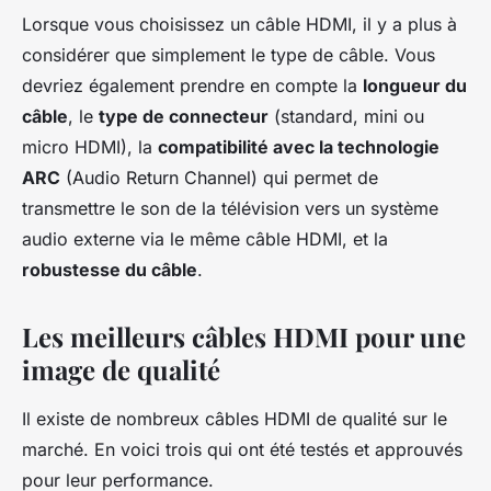
Lorsque vous choisissez un câble HDMI, il y a plus à
considérer que simplement le type de câble. Vous
devriez également prendre en compte la
longueur du
câble
, le
type de connecteur
(standard, mini ou
micro HDMI), la
compatibilité avec la technologie
ARC
(Audio Return Channel) qui permet de
transmettre le son de la télévision vers un système
audio externe via le même câble HDMI, et la
robustesse du câble
.
Les meilleurs câbles HDMI pour une
image de qualité
Il existe de nombreux câbles HDMI de qualité sur le
marché. En voici trois qui ont été testés et approuvés
pour leur performance.