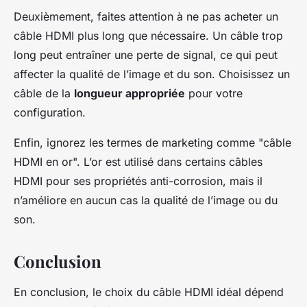
Deuxièmement, faites attention à ne pas acheter un
câble HDMI plus long que nécessaire. Un câble trop
long peut entraîner une perte de signal, ce qui peut
affecter la qualité de l’image et du son. Choisissez un
câble de la
longueur appropriée
pour votre
configuration.
Enfin, ignorez les termes de marketing comme "câble
HDMI en or". L’or est utilisé dans certains câbles
HDMI pour ses propriétés anti-corrosion, mais il
n’améliore en aucun cas la qualité de l’image ou du
son.
Conclusion
En conclusion, le choix du câble HDMI idéal dépend