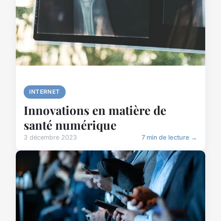
INTERNET
Innovations en matière de
santé numérique
3 décembre 2023
7 min de lecture →