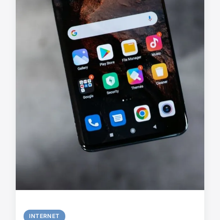
INTERNET