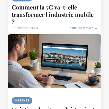
Comment la 5G va-t-elle
transformer l'industrie mobile
?
3 décembre 2023
6 min de lecture →
INTERNET