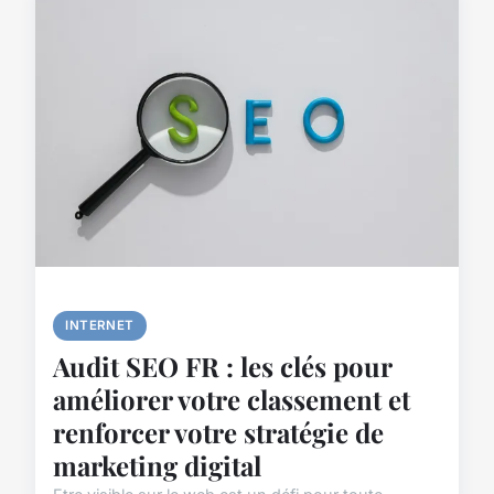
INTERNET
Audit SEO FR : les clés pour
améliorer votre classement et
renforcer votre stratégie de
marketing digital