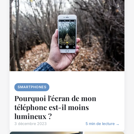
SMARTPHONES
Pourquoi l'écran de mon
téléphone est-il moins
lumineux ?
3 décembre 2023
5 min de lecture →