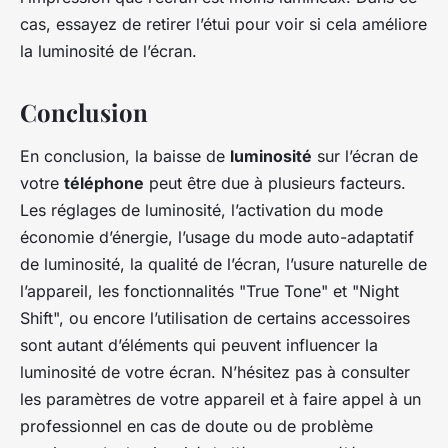
cas, essayez de retirer l’étui pour voir si cela améliore
la luminosité de l’écran.
Conclusion
En conclusion, la baisse de
luminosité
sur l’écran de
votre
téléphone
peut être due à plusieurs facteurs.
Les réglages de luminosité, l’activation du mode
économie d’énergie, l’usage du mode auto-adaptatif
de luminosité, la qualité de l’écran, l’usure naturelle de
l’appareil, les fonctionnalités "True Tone" et "Night
Shift", ou encore l’utilisation de certains accessoires
sont autant d’éléments qui peuvent influencer la
luminosité de votre écran. N’hésitez pas à consulter
les paramètres de votre appareil et à faire appel à un
professionnel en cas de doute ou de problème