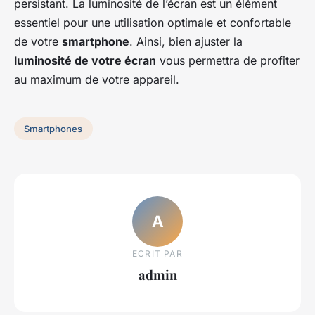
persistant. La luminosité de l’écran est un élément
essentiel pour une utilisation optimale et confortable
de votre
smartphone
. Ainsi, bien ajuster la
luminosité de votre écran
vous permettra de profiter
au maximum de votre appareil.
Smartphones
A
ECRIT PAR
admin