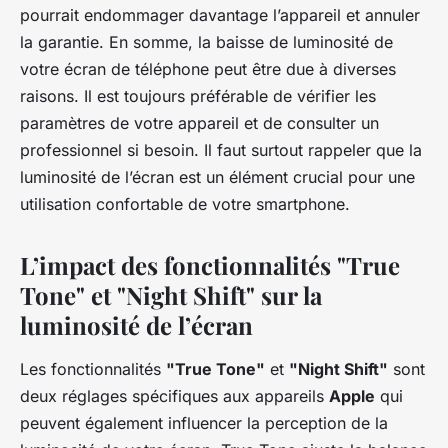
pourrait endommager davantage l’appareil et annuler
la garantie. En somme, la baisse de luminosité de
votre écran de téléphone peut être due à diverses
raisons. Il est toujours préférable de vérifier les
paramètres de votre appareil et de consulter un
professionnel si besoin. Il faut surtout rappeler que la
luminosité de l’écran est un élément crucial pour une
utilisation confortable de votre smartphone.
L’impact des fonctionnalités "True
Tone" et "Night Shift" sur la
luminosité de l’écran
Les fonctionnalités
"True Tone"
et
"Night Shift"
sont
deux réglages spécifiques aux appareils
Apple
qui
peuvent également influencer la perception de la