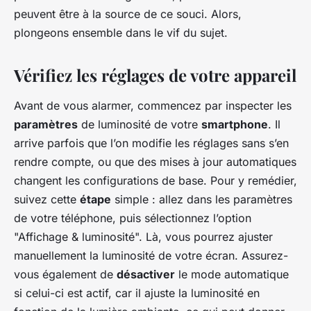
peuvent être à la source de ce souci. Alors,
plongeons ensemble dans le vif du sujet.
Vérifiez les réglages de votre appareil
Avant de vous alarmer, commencez par inspecter les
paramètres
de luminosité de votre
smartphone
. Il
arrive parfois que l’on modifie les réglages sans s’en
rendre compte, ou que des mises à jour automatiques
changent les configurations de base. Pour y remédier,
suivez cette
étape
simple : allez dans les paramètres
de votre téléphone, puis sélectionnez l’option
"Affichage & luminosité". Là, vous pourrez ajuster
manuellement la luminosité de votre écran. Assurez-
vous également de
désactiver
le mode automatique
si celui-ci est actif, car il ajuste la luminosité en