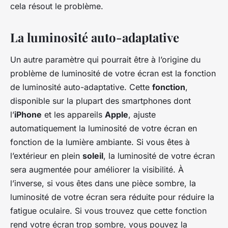
cela résout le problème.
La luminosité auto-adaptative
Un autre paramètre qui pourrait être à l’origine du
problème de luminosité de votre écran est la fonction
de luminosité auto-adaptative. Cette
fonction
,
disponible sur la plupart des smartphones dont
l’
iPhone
et les appareils
Apple
, ajuste
automatiquement la luminosité de votre écran en
fonction de la lumière ambiante. Si vous êtes à
l’extérieur en plein
soleil
, la luminosité de votre écran
sera augmentée pour améliorer la visibilité. À
l’inverse, si vous êtes dans une pièce sombre, la
luminosité de votre écran sera réduite pour réduire la
fatigue oculaire. Si vous trouvez que cette fonction
rend votre écran trop sombre, vous pouvez la