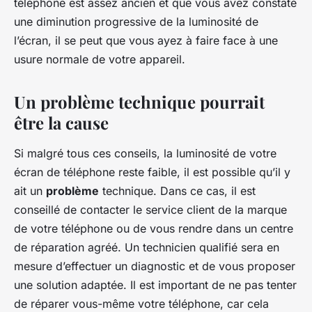
téléphone est assez ancien et que vous avez constaté
une diminution progressive de la luminosité de
l’écran, il se peut que vous ayez à faire face à une
usure normale de votre appareil.
Un problème technique pourrait
être la cause
Si malgré tous ces conseils, la luminosité de votre
écran de téléphone reste faible, il est possible qu’il y
ait un
problème
technique. Dans ce cas, il est
conseillé de contacter le service client de la marque
de votre téléphone ou de vous rendre dans un centre
de réparation agréé. Un technicien qualifié sera en
mesure d’effectuer un diagnostic et de vous proposer
une solution adaptée. Il est important de ne pas tenter
de réparer vous-même votre téléphone, car cela