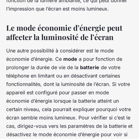
fonction de la lumière ambiante, ce qui peut donner
l’impression que l’écran est moins lumineux.
Le mode économie d’énergie peut
affecter la luminosité de l’écran
Une autre possibilité à considérer est le mode
économie d’énergie. Ce
mode
a pour fonction de
prolonger la durée de vie de la
batterie
de votre
téléphone en limitant ou en désactivant certaines
fonctionnalités, dont la luminosité de l’écran. Si votre
appareil est configuré pour passer en mode
économie d’énergie lorsque la batterie atteint un
certain niveau, cela pourrait expliquer pourquoi votre
écran semble moins lumineux. Pour vérifier si c’est le
cas, dirigez-vous vers les paramètres de la batterie et
désactivez le mode économie d’énergie pour voir si