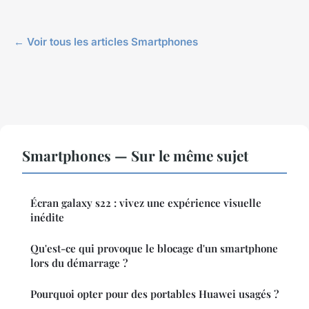
← Voir tous les articles Smartphones
Smartphones — Sur le même sujet
Écran galaxy s22 : vivez une expérience visuelle
inédite
Qu'est-ce qui provoque le blocage d'un smartphone
lors du démarrage ?
Pourquoi opter pour des portables Huawei usagés ?