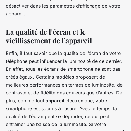
désactiver dans les paramètres d’affichage de votre
appareil.
La qualité de l’écran et le
vieillissement de l’appareil
Enfin, il faut savoir que la qualité de l’écran de votre
téléphone peut influencer la luminosité de ce dernier.
En effet, tous les écrans de smartphone ne sont pas
créés égaux. Certains modèles proposent de
meilleures performances en termes de luminosité, de
contraste et de fidélité des couleurs que d’autres. De
plus, comme tout
appareil
électronique, votre
smartphone est soumis à l’usure. Avec le temps, la
qualité de l’écran peut se dégrader, ce qui peut
entrainer une baisse de la luminosité. Si votre