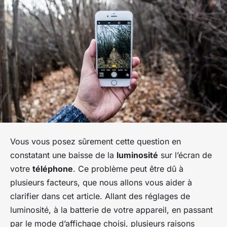
Vous vous posez sûrement cette question en
constatant une baisse de la
luminosité
sur l’écran de
votre
téléphone
. Ce problème peut être dû à
plusieurs facteurs, que nous allons vous aider à
clarifier dans cet article. Allant des réglages de
luminosité, à la batterie de votre appareil, en passant
par le mode d’affichage choisi, plusieurs raisons