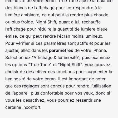
luminosité de votre écran. True Tone ajuste la balance
des blancs de l’affichage pour correspondre à la
lumière ambiante, ce qui peut la rendre plus chaude
ou plus froide. Night Shift, quant à lui, réchauffe
l’affichage pour réduire la quantité de lumière bleue
émise, ce qui peut rendre l’écran moins lumineux.
Pour vérifier si ces paramètres sont actifs et pour les
ajuster, allez dans les
paramètres
de votre iPhone.
Sélectionnez "Affichage & luminosité", puis examinez
les options "True Tone" et "Night Shift". Vous pouvez
choisir de désactiver ces fonctions pour augmenter la
luminosité de votre écran. Il est important de noter
que ces réglages sont conçus pour rendre l’utilisation
de l’appareil plus confortable pour vos yeux, donc si
vous les désactivez, vous pourriez ressentir une
certaine inconfort.