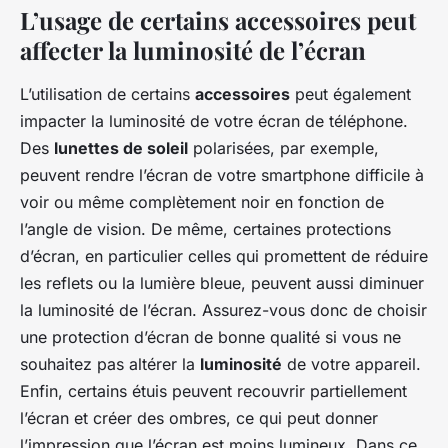
L’usage de certains accessoires peut
affecter la luminosité de l’écran
L’utilisation de certains
accessoires
peut également
impacter la luminosité de votre écran de téléphone.
Des
lunettes de soleil
polarisées, par exemple,
peuvent rendre l’écran de votre smartphone difficile à
voir ou même complètement noir en fonction de
l’angle de vision. De même, certaines protections
d’écran, en particulier celles qui promettent de réduire
les reflets ou la lumière bleue, peuvent aussi diminuer
la luminosité de l’écran. Assurez-vous donc de choisir
une protection d’écran de bonne qualité si vous ne
souhaitez pas altérer la
luminosité
de votre appareil.
Enfin, certains étuis peuvent recouvrir partiellement
l’écran et créer des ombres, ce qui peut donner
l’impression que l’écran est moins lumineux. Dans ce