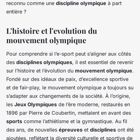
reconnu comme une
discipline olympique
à part
entière ?
L’histoire et l’evolution du
mouvement olympique
Pour comprendre si l’e-sport peut s’aligner aux côtés
des
disciplines olympiques
, il est essentiel de revenir
sur l’histoire et l’évolution du
mouvement olympique
.
Fondé sur des idéaux de paix, d’excellence sportive
et de fair-play, le mouvement olympique a toujours su
s’adapter aux changements de la société. À l’origine,
les
Jeux Olympiques
de l’ère moderne, restaurés en
1896 par Pierre de Coubertin, mettaient en avant des
sports
comme l’athlétisme et la gymnastique. Au fil
des ans, de nouvelles
épreuves
et
disciplines
ont été
ajoutées, reflétant la diversité culturelle et sportive de