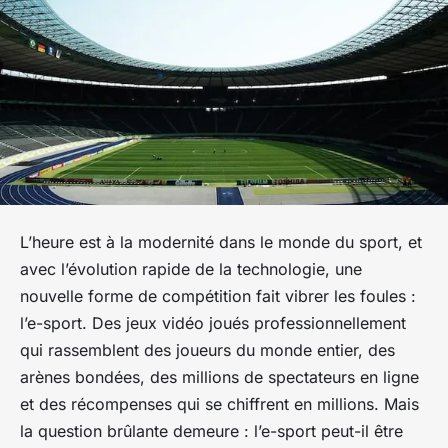
L’heure est à la modernité dans le monde du sport, et
avec l’évolution rapide de la technologie, une
nouvelle forme de compétition fait vibrer les foules :
l’e-sport. Des jeux vidéo joués professionnellement
qui rassemblent des joueurs du monde entier, des
arènes bondées, des millions de spectateurs en ligne
et des récompenses qui se chiffrent en millions. Mais
la question brûlante demeure : l’e-sport peut-il être