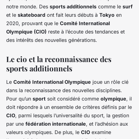
notre monde. Des
sports additionnels
comme le
surf
et le
skateboard
ont fait leurs débuts à
Tokyo
en
2020, prouvant que le
Comité International
Olympique (CIO)
reste à l’écoute des tendances et
des intérêts des nouvelles générations.
Le cio et la reconnaissance des
sports additionnels
Le
Comité International Olympique
joue un rôle clé
dans la reconnaissance des nouvelles disciplines.
Pour qu’un
sport
soit considéré comme
olympique
, il
doit répondre à un ensemble de critères définis par le
CIO
, parmi lesquels l’universalité du sport, la gestion
par une
fédération internationale
, et l’adhésion aux
valeurs olympiques. De plus, le
CIO
examine