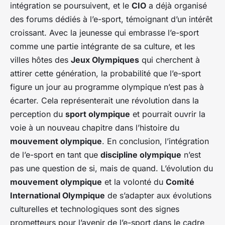
intégration se poursuivent, et le
CIO
a déjà organisé
des forums dédiés à l’e-sport, témoignant d’un intérêt
croissant. Avec la jeunesse qui embrasse l’e-sport
comme une partie intégrante de sa culture, et les
villes hôtes des
Jeux Olympiques
qui cherchent à
attirer cette génération, la probabilité que l’e-sport
figure un jour au programme olympique n’est pas à
écarter. Cela représenterait une révolution dans la
perception du
sport olympique
et pourrait ouvrir la
voie à un nouveau chapitre dans l’histoire du
mouvement olympique
. En conclusion, l’intégration
de l’e-sport en tant que
discipline olympique
n’est
pas une question de si, mais de quand. L’évolution du
mouvement olympique
et la volonté du
Comité
International Olympique
de s’adapter aux évolutions
culturelles et technologiques sont des signes
prometteurs pour l’avenir de l’e-sport dans le cadre