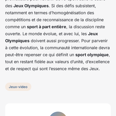
des
Jeux Olympiques
. Si des défis subsistent,
notamment en termes d’homogénéisation des
compétitions et de reconnaissance de la discipline
comme un
sport à part entière
, la discussion reste
ouverte. Le monde évolue, et avec lui, les
Jeux
Olympiques
doivent aussi progresser. Pour parvenir
à cette évolution, la communauté internationale devra
peut-être repenser ce qui définit un
sport olympique
,
tout en restant fidèle aux valeurs d’unité, d’excellence
et de respect qui sont l’essence même des Jeux.
Jeux-video