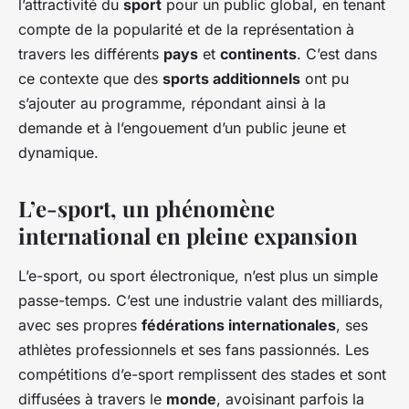
l’attractivité du
sport
pour un public global, en tenant
compte de la popularité et de la représentation à
travers les différents
pays
et
continents
. C’est dans
ce contexte que des
sports additionnels
ont pu
s’ajouter au programme, répondant ainsi à la
demande et à l’engouement d’un public jeune et
dynamique.
L’e-sport, un phénomène
international en pleine expansion
L’e-sport, ou sport électronique, n’est plus un simple
passe-temps. C’est une industrie valant des milliards,
avec ses propres
fédérations internationales
, ses
athlètes professionnels et ses fans passionnés. Les
compétitions d’e-sport remplissent des stades et sont
diffusées à travers le
monde
, avoisinant parfois la