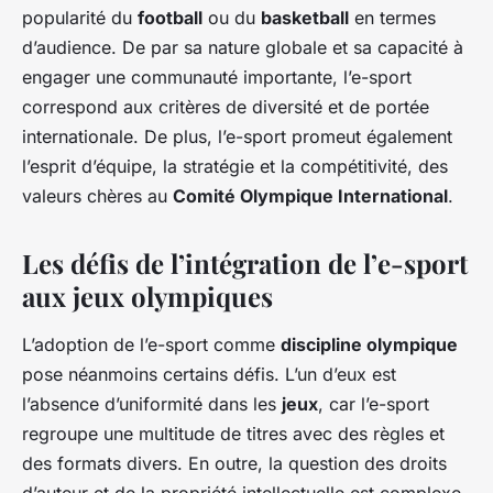
popularité du
football
ou du
basketball
en termes
d’audience. De par sa nature globale et sa capacité à
engager une communauté importante, l’e-sport
correspond aux critères de diversité et de portée
internationale. De plus, l’e-sport promeut également
l’esprit d’équipe, la stratégie et la compétitivité, des
valeurs chères au
Comité Olympique International
.
Les défis de l’intégration de l’e-sport
aux jeux olympiques
L’adoption de l’e-sport comme
discipline olympique
pose néanmoins certains défis. L’un d’eux est
l’absence d’uniformité dans les
jeux
, car l’e-sport
regroupe une multitude de titres avec des règles et
des formats divers. En outre, la question des droits