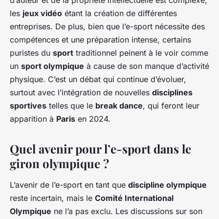
d’auteur et de la propriété intellectuelle est complexe,
les
jeux vidéo
étant la création de différentes
entreprises. De plus, bien que l’e-sport nécessite des
compétences et une préparation intense, certains
puristes du
sport
traditionnel peinent à le voir comme
un
sport olympique
à cause de son manque d’activité
physique. C’est un débat qui continue d’évoluer,
surtout avec l’intégration de nouvelles
disciplines
sportives
telles que le
break dance
, qui feront leur
apparition à
Paris
en 2024.
Quel avenir pour l’e-sport dans le
giron olympique ?
L’avenir de l’e-sport en tant que
discipline olympique
reste incertain, mais le
Comité International
Olympique
ne l’a pas exclu. Les discussions sur son