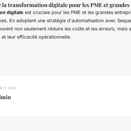
 la transformation digitale pour les PME et grandes
on digitale
est cruciale pour les PME et les grandes entrepr
ives. En adoptant une stratégie d'automatisation avec Sequ
uvent non seulement réduire les coûts et les erreurs, mais 
 et leur efficacité opérationnelle.
RIT PAR
dmin