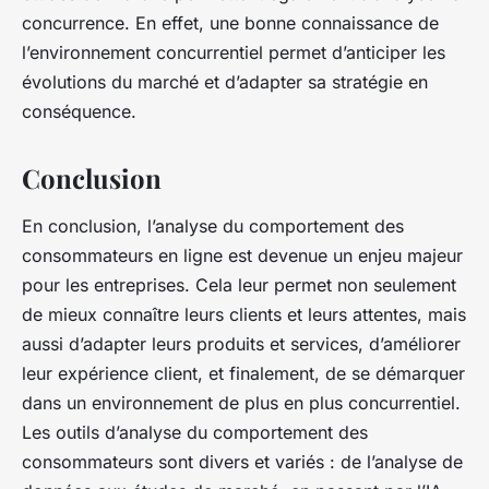
concurrence. En effet, une bonne connaissance de
l’environnement concurrentiel permet d’anticiper les
évolutions du marché et d’adapter sa stratégie en
conséquence.
Conclusion
En conclusion, l’analyse du comportement des
consommateurs en ligne est devenue un enjeu majeur
pour les entreprises. Cela leur permet non seulement
de mieux connaître leurs clients et leurs attentes, mais
aussi d’adapter leurs produits et services, d’améliorer
leur expérience client, et finalement, de se démarquer
dans un environnement de plus en plus concurrentiel.
Les outils d’analyse du comportement des
consommateurs sont divers et variés : de l’analyse de