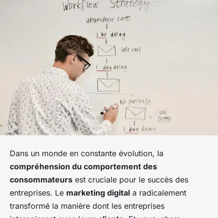
Dans un monde en constante évolution, la
compréhension du comportement des
consommateurs
est cruciale pour le succès des
entreprises. Le
marketing digital
a radicalement
transformé la manière dont les entreprises