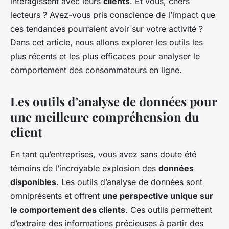
interagissent avec leurs
clients
. Et vous, chers
lecteurs ? Avez-vous pris conscience de l’impact que
ces tendances pourraient avoir sur votre activité ?
Dans cet article, nous allons explorer les outils les
plus récents et les plus efficaces pour analyser le
comportement des consommateurs en ligne.
Les outils d’analyse de données pour
une meilleure compréhension du
client
En tant qu’entreprises, vous avez sans doute été
témoins de l’incroyable explosion des
données
disponibles
. Les outils d’analyse de données sont
omniprésents et offrent
une perspective unique sur
le comportement des clients
. Ces outils permettent
d’extraire des informations précieuses à partir des