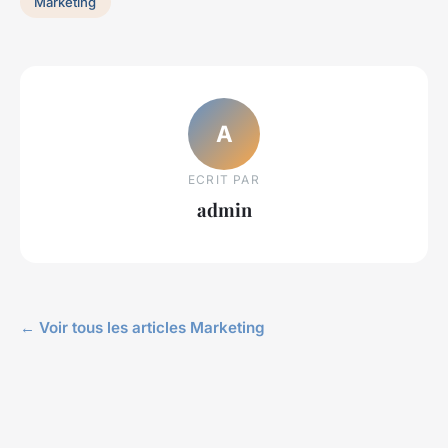
Marketing
A
ECRIT PAR
admin
← Voir tous les articles Marketing