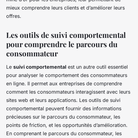
mieux comprendre leurs clients et d’améliorer leurs
offres.
Les outils de suivi comportemental
pour comprendre le parcours du
consommateur
Le
suivi comportemental
est un autre outil essentiel
pour analyser le comportement des consommateurs
en ligne. Il permet aux entreprises de comprendre
comment les consommateurs interagissent avec leurs
sites web et leurs applications. Les outils de suivi
comportemental peuvent fournir des informations
précieuses sur le parcours du consommateur, les
points de friction, et les opportunités d’amélioration.
En comprenant le parcours du consommateur, les