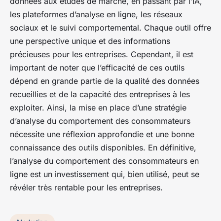
données aux études de marché, en passant par l’IA,
les plateformes d’analyse en ligne, les réseaux
sociaux et le suivi comportemental. Chaque outil offre
une perspective unique et des informations
précieuses pour les entreprises. Cependant, il est
important de noter que l’efficacité de ces outils
dépend en grande partie de la qualité des données
recueillies et de la capacité des entreprises à les
exploiter. Ainsi, la mise en place d’une stratégie
d’analyse du comportement des consommateurs
nécessite une réflexion approfondie et une bonne
connaissance des outils disponibles. En définitive,
l’analyse du comportement des consommateurs en
ligne est un investissement qui, bien utilisé, peut se
révéler très rentable pour les entreprises.