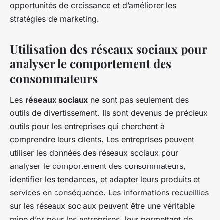
opportunités de croissance et d’améliorer les
stratégies de marketing.
Utilisation des réseaux sociaux pour
analyser le comportement des
consommateurs
Les
réseaux sociaux
ne sont pas seulement des
outils de divertissement. Ils sont devenus de précieux
outils pour les entreprises qui cherchent à
comprendre leurs clients. Les entreprises peuvent
utiliser les données des réseaux sociaux pour
analyser le comportement des consommateurs,
identifier les tendances, et adapter leurs produits et
services en conséquence. Les informations recueillies
sur les réseaux sociaux peuvent être une véritable
mine d’or pour les entreprises, leur permettant de