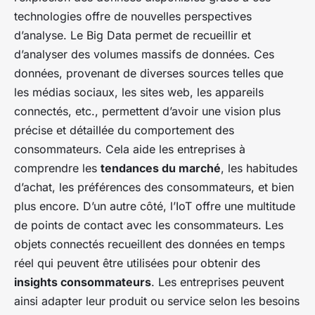
technologies offre de nouvelles perspectives
d’analyse. Le Big Data permet de recueillir et
d’analyser des volumes massifs de données. Ces
données, provenant de diverses sources telles que
les médias sociaux, les sites web, les appareils
connectés, etc., permettent d’avoir une vision plus
précise et détaillée du comportement des
consommateurs. Cela aide les entreprises à
comprendre les
tendances du marché
, les habitudes
d’achat, les préférences des consommateurs, et bien
plus encore. D’un autre côté, l’IoT offre une multitude
de points de contact avec les consommateurs. Les
objets connectés recueillent des données en temps
réel qui peuvent être utilisées pour obtenir des
insights consommateurs
. Les entreprises peuvent
ainsi adapter leur produit ou service selon les besoins