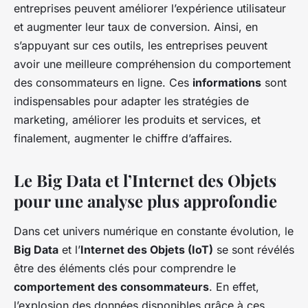
entreprises peuvent améliorer l’expérience utilisateur
et augmenter leur taux de conversion. Ainsi, en
s’appuyant sur ces outils, les entreprises peuvent
avoir une meilleure compréhension du comportement
des consommateurs en ligne. Ces
informations
sont
indispensables pour adapter les stratégies de
marketing, améliorer les produits et services, et
finalement, augmenter le chiffre d’affaires.
Le Big Data et l’Internet des Objets
pour une analyse plus approfondie
Dans cet univers numérique en constante évolution, le
Big Data
et l’
Internet des Objets (IoT)
se sont révélés
être des éléments clés pour comprendre le
comportement des consommateurs
. En effet,
l’explosion des données disponibles grâce à ces