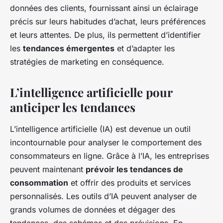
données des clients, fournissant ainsi un éclairage
précis sur leurs habitudes d’achat, leurs préférences
et leurs attentes. De plus, ils permettent d’identifier
les
tendances émergentes
et d’adapter les
stratégies de marketing en conséquence.
L’intelligence artificielle pour
anticiper les tendances
L’intelligence artificielle (IA) est devenue un outil
incontournable pour analyser le comportement des
consommateurs en ligne. Grâce à l’IA, les entreprises
peuvent maintenant
prévoir les tendances de
consommation
et offrir des produits et services
personnalisés. Les outils d’IA peuvent analyser de
grands volumes de données et dégager des