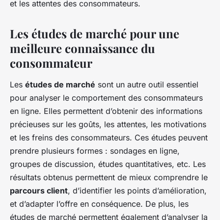
et les attentes des consommateurs.
Les études de marché pour une
meilleure connaissance du
consommateur
Les
études de marché
sont un autre outil essentiel
pour analyser le comportement des consommateurs
en ligne. Elles permettent d’obtenir des informations
précieuses sur les goûts, les attentes, les motivations
et les freins des consommateurs. Ces études peuvent
prendre plusieurs formes : sondages en ligne,
groupes de discussion, études quantitatives, etc. Les
résultats obtenus permettent de mieux comprendre le
parcours client
, d’identifier les points d’amélioration,
et d’adapter l’offre en conséquence. De plus, les
études de marché permettent également d’analyser la