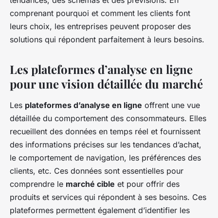
tendances, des schémas et des prévisions. En
comprenant pourquoi et comment les clients font
leurs choix, les entreprises peuvent proposer des
solutions qui répondent parfaitement à leurs besoins.
Les plateformes d’analyse en ligne
pour une vision détaillée du marché
Les
plateformes d’analyse en ligne
offrent une vue
détaillée du comportement des consommateurs. Elles
recueillent des données en temps réel et fournissent
des informations précises sur les tendances d’achat,
le comportement de navigation, les préférences des
clients, etc. Ces données sont essentielles pour
comprendre le
marché cible
et pour offrir des
produits et services qui répondent à ses besoins. Ces
plateformes permettent également d’identifier les