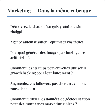
Marketing — Dans la même rubrique
Découvrez le chatbot français gratuit de site
chatgpt
Agence automatisation : optimisez vos tâches
Pourquoi générer des images par intelligence
artificielle ?
Comment les startups peuvent-elles utiliser le
growth hacking pour leur lancement ?
Augmentez vos followers pas cher en 24h : nos
conseils de pro
Comment utiliser les données de géolocalisation
pour des campagnes marketing ciblées ?