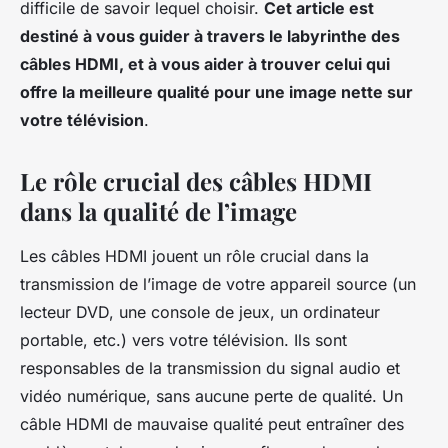
difficile de savoir lequel choisir.
Cet article est
destiné à vous guider à travers le labyrinthe des
câbles HDMI, et à vous aider à trouver celui qui
offre la meilleure qualité pour une image nette sur
votre télévision
.
Le rôle crucial des câbles HDMI
dans la qualité de l’image
Les câbles HDMI jouent un rôle crucial dans la
transmission de l’image de votre appareil source (un
lecteur DVD, une console de jeux, un ordinateur
portable, etc.) vers votre télévision. Ils sont
responsables de la transmission du signal audio et
vidéo numérique, sans aucune perte de qualité. Un
câble HDMI de mauvaise qualité peut entraîner des