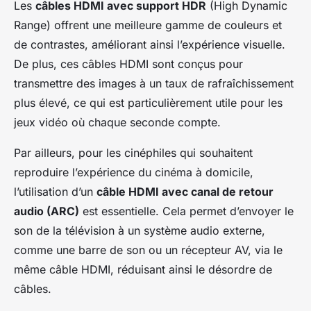
Les
câbles HDMI avec support HDR
(High Dynamic
Range) offrent une meilleure gamme de couleurs et
de contrastes, améliorant ainsi l’expérience visuelle.
De plus, ces câbles HDMI sont conçus pour
transmettre des images à un taux de rafraîchissement
plus élevé, ce qui est particulièrement utile pour les
jeux vidéo où chaque seconde compte.
Par ailleurs, pour les cinéphiles qui souhaitent
reproduire l’expérience du cinéma à domicile,
l’utilisation d’un
câble HDMI avec canal de retour
audio (ARC)
est essentielle. Cela permet d’envoyer le
son de la télévision à un système audio externe,
comme une barre de son ou un récepteur AV, via le
même câble HDMI, réduisant ainsi le désordre de
câbles.