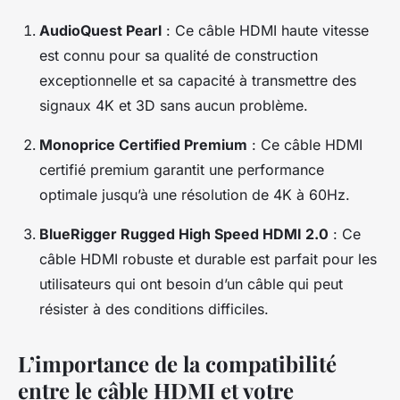
AudioQuest Pearl
: Ce câble HDMI haute vitesse
est connu pour sa qualité de construction
exceptionnelle et sa capacité à transmettre des
signaux 4K et 3D sans aucun problème.
Monoprice Certified Premium
: Ce câble HDMI
certifié premium garantit une performance
optimale jusqu’à une résolution de 4K à 60Hz.
BlueRigger Rugged High Speed HDMI 2.0
: Ce
câble HDMI robuste et durable est parfait pour les
utilisateurs qui ont besoin d’un câble qui peut
résister à des conditions difficiles.
L’importance de la compatibilité
entre le câble HDMI et votre