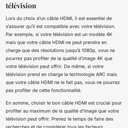
télévision
Lors du choix d’un câble HDMI, il est essentiel de
s’assurer qu’il est compatible avec votre télévision.
Par exemple, si votre télévision est un modèle 4K
mais que votre câble HDMI ne peut prendre en
charge que des résolutions jusqu’à 1080p, vous ne
pourrez pas profiter de la qualité d’image 4K que
votre télévision peut offrir. De même, si votre
télévision prend en charge la technologie ARC mais
que votre câble HDMI ne le fait pas, vous ne pourrez
pas profiter de cette fonctionnalité.
En somme, choisir le bon câble HDMI est crucial pour
profiter au maximum de la qualité d’image que votre
télévision peut offrir. Prenez le temps de faire des
recherches et de considérer tous les facteurs