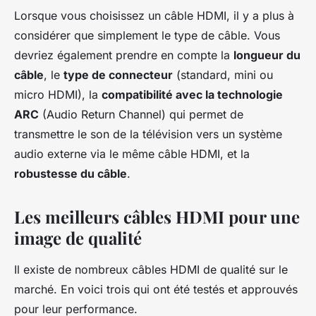
Lorsque vous choisissez un câble HDMI, il y a plus à
considérer que simplement le type de câble. Vous
devriez également prendre en compte la
longueur du
câble
, le
type de connecteur
(standard, mini ou
micro HDMI), la
compatibilité avec la technologie
ARC
(Audio Return Channel) qui permet de
transmettre le son de la télévision vers un système
audio externe via le même câble HDMI, et la
robustesse du câble
.
Les meilleurs câbles HDMI pour une
image de qualité
Il existe de nombreux câbles HDMI de qualité sur le
marché. En voici trois qui ont été testés et approuvés
pour leur performance.