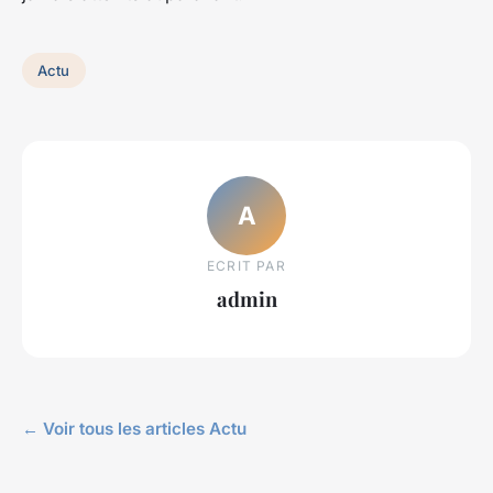
Actu
A
ECRIT PAR
admin
← Voir tous les articles Actu