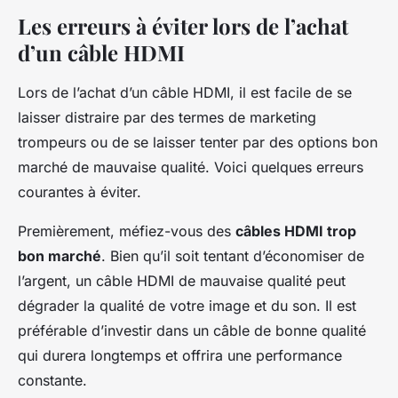
Les erreurs à éviter lors de l’achat
d’un câble HDMI
Lors de l’achat d’un câble HDMI, il est facile de se
laisser distraire par des termes de marketing
trompeurs ou de se laisser tenter par des options bon
marché de mauvaise qualité. Voici quelques erreurs
courantes à éviter.
Premièrement, méfiez-vous des
câbles HDMI trop
bon marché
. Bien qu’il soit tentant d’économiser de
l’argent, un câble HDMI de mauvaise qualité peut
dégrader la qualité de votre image et du son. Il est
préférable d’investir dans un câble de bonne qualité
qui durera longtemps et offrira une performance
constante.