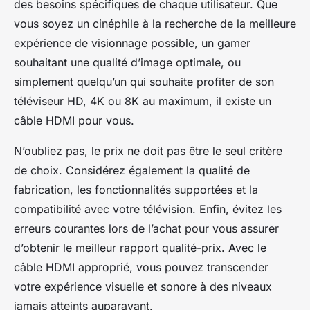
des besoins spécifiques de chaque utilisateur. Que
vous soyez un cinéphile à la recherche de la meilleure
expérience de visionnage possible, un gamer
souhaitant une qualité d’image optimale, ou
simplement quelqu’un qui souhaite profiter de son
téléviseur HD, 4K ou 8K au maximum, il existe un
câble HDMI pour vous.
N’oubliez pas, le prix ne doit pas être le seul critère
de choix. Considérez également la qualité de
fabrication, les fonctionnalités supportées et la
compatibilité avec votre télévision. Enfin, évitez les
erreurs courantes lors de l’achat pour vous assurer
d’obtenir le meilleur rapport qualité-prix. Avec le
câble HDMI approprié, vous pouvez transcender
votre expérience visuelle et sonore à des niveaux
jamais atteints auparavant.