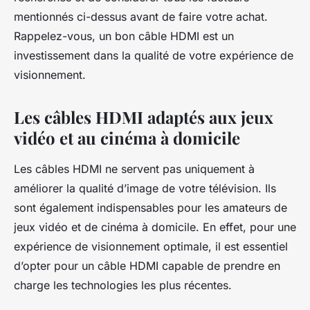
mentionnés ci-dessus avant de faire votre achat.
Rappelez-vous, un bon câble HDMI est un
investissement dans la qualité de votre expérience de
visionnement.
Les câbles HDMI adaptés aux jeux
vidéo et au cinéma à domicile
Les câbles HDMI ne servent pas uniquement à
améliorer la qualité d’image de votre télévision. Ils
sont également indispensables pour les amateurs de
jeux vidéo et de cinéma à domicile. En effet, pour une
expérience de visionnement optimale, il est essentiel
d’opter pour un câble HDMI capable de prendre en
charge les technologies les plus récentes.