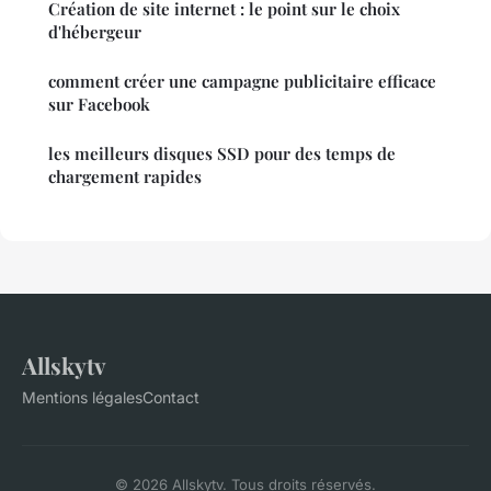
Création de site internet : le point sur le choix
d'hébergeur
comment créer une campagne publicitaire efficace
sur Facebook
les meilleurs disques SSD pour des temps de
chargement rapides
Allskytv
Mentions légales
Contact
© 2026 Allskytv. Tous droits réservés.