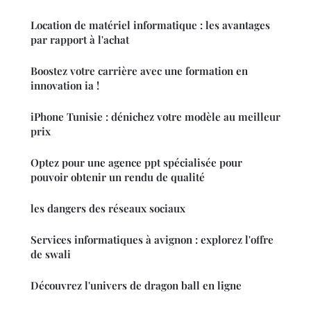
Location de matériel informatique : les avantages
par rapport à l'achat
Boostez votre carrière avec une formation en
innovation ia !
iPhone Tunisie : dénichez votre modèle au meilleur
prix
Optez pour une agence ppt spécialisée pour
pouvoir obtenir un rendu de qualité
les dangers des réseaux sociaux
Services informatiques à avignon : explorez l'offre
de swali
Découvrez l'univers de dragon ball en ligne