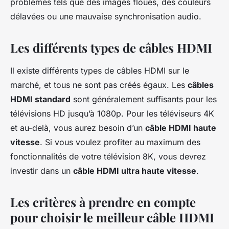
problèmes tels que des images floues, des couleurs
délavées ou une mauvaise synchronisation audio.
Les différents types de câbles HDMI
Il existe différents types de câbles HDMI sur le
marché, et tous ne sont pas créés égaux. Les
câbles
HDMI standard
sont généralement suffisants pour les
télévisions HD jusqu’à 1080p. Pour les téléviseurs 4K
et au-delà, vous aurez besoin d’un
câble HDMI haute
vitesse
. Si vous voulez profiter au maximum des
fonctionnalités de votre télévision 8K, vous devrez
investir dans un
câble HDMI ultra haute vitesse
.
Les critères à prendre en compte
pour choisir le meilleur câble HDMI