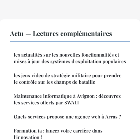
Actu — Lectures complémentaires
les actualités sur les nouvelles fonctionnalités et
mises à jour des systèmes d'exploitation populaires
les jeux vidéo de stratégie militaire pour prendre
le contrôle sur les champs de bataille
Maintenance informatique à Avignon : découvrez
les services offerts par SWALI
Quels services propose une agence web à Arras ?
Formation ia : lancez votre carrière dans
l'innovation !