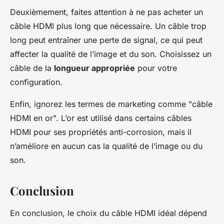
Deuxièmement, faites attention à ne pas acheter un
câble HDMI plus long que nécessaire. Un câble trop
long peut entraîner une perte de signal, ce qui peut
affecter la qualité de l’image et du son. Choisissez un
câble de la
longueur appropriée
pour votre
configuration.
Enfin, ignorez les termes de marketing comme "câble
HDMI en or". L’or est utilisé dans certains câbles
HDMI pour ses propriétés anti-corrosion, mais il
n’améliore en aucun cas la qualité de l’image ou du
son.
Conclusion
En conclusion, le choix du câble HDMI idéal dépend