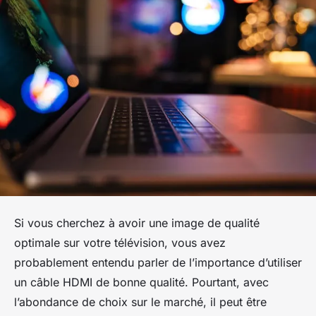
Si vous cherchez à avoir une image de qualité
optimale sur votre télévision, vous avez
probablement entendu parler de l’importance d’utiliser
un câble HDMI de bonne qualité. Pourtant, avec
l’abondance de choix sur le marché, il peut être