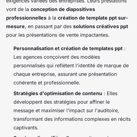
exigences variées des entreprises. Leurs prestations
vont de la
conception de diapositives
professionnelles
à la
création de template ppt sur-
mesure
, en passant par des
solutions créatives ppt
pour les présentations de vente impactantes.
Personnalisation et création de templates ppt
:
Les agences conçoivent des modèles
personnalisés qui reflètent l'identité de marque de
chaque entreprise, assurant une présentation
cohérente et professionnelle.
Stratégies d'optimisation de contenu
: Elles
développent des stratégies pour affiner le
message et maximiser l'impact sur l'auditoire,
transformant des informations complexes en récits
captivants.