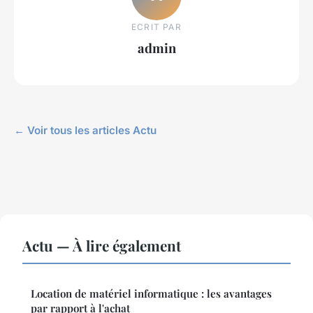
ECRIT PAR
admin
← Voir tous les articles Actu
Actu — À lire également
Location de matériel informatique : les avantages
par rapport à l'achat