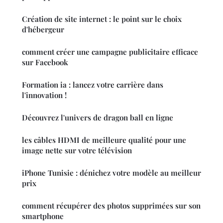
Création de site internet : le point sur le choix
d'hébergeur
comment créer une campagne publicitaire efficace
sur Facebook
Formation ia : lancez votre carrière dans
l'innovation !
Découvrez l'univers de dragon ball en ligne
les câbles HDMI de meilleure qualité pour une
image nette sur votre télévision
iPhone Tunisie : dénichez votre modèle au meilleur
prix
comment récupérer des photos supprimées sur son
smartphone