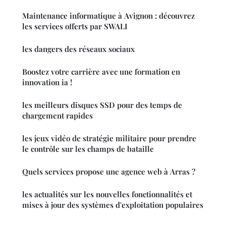
Maintenance informatique à Avignon : découvrez
les services offerts par SWALI
les dangers des réseaux sociaux
Boostez votre carrière avec une formation en
innovation ia !
les meilleurs disques SSD pour des temps de
chargement rapides
les jeux vidéo de stratégie militaire pour prendre
le contrôle sur les champs de bataille
Quels services propose une agence web à Arras ?
les actualités sur les nouvelles fonctionnalités et
mises à jour des systèmes d'exploitation populaires