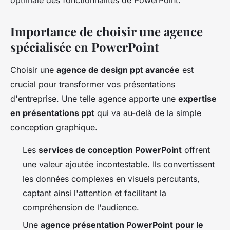
optimale des fonctionnalités de PowerPoint.
Importance de choisir une agence
spécialisée en PowerPoint
Choisir une
agence de design ppt avancée
est
crucial pour transformer vos présentations
d'entreprise. Une telle agence apporte une
expertise
en présentations ppt
qui va au-delà de la simple
conception graphique.
Les
services de conception PowerPoint
offrent
une valeur ajoutée incontestable. Ils convertissent
les données complexes en visuels percutants,
captant ainsi l'attention et facilitant la
compréhension de l'audience.
Une
agence présentation PowerPoint pour le