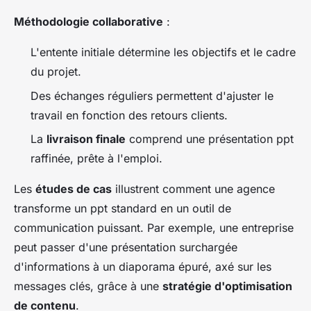
Méthodologie collaborative
:
L'entente initiale détermine les objectifs et le cadre
du projet.
Des échanges réguliers permettent d'ajuster le
travail en fonction des retours clients.
La
livraison finale
comprend une présentation ppt
raffinée, prête à l'emploi.
Les
études de cas
illustrent comment une agence
transforme un ppt standard en un outil de
communication puissant. Par exemple, une entreprise
peut passer d'une présentation surchargée
d'informations à un diaporama épuré, axé sur les
messages clés, grâce à une
stratégie d'optimisation
de contenu
.