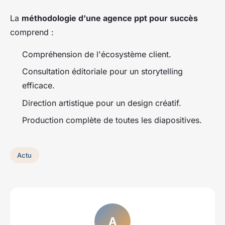
La
méthodologie d'une agence ppt pour succès
comprend :
Compréhension de l'écosystème client.
Consultation éditoriale pour un storytelling
efficace.
Direction artistique pour un design créatif.
Production complète de toutes les diapositives.
Actu
A