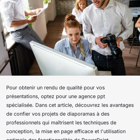
Pour obtenir un rendu de qualité pour vos
présentations, optez pour une agence ppt
spécialisée. Dans cet article, découvrez les avantages
de confier vos projets de diaporamas à des
professionnels qui maîtrisent les techniques de
conception, la mise en page efficace et l'utilisation