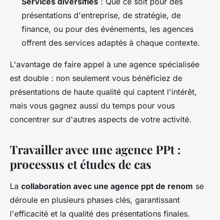
Services diversifiés
: Que ce soit pour des
présentations d'entreprise, de stratégie, de
finance, ou pour des événements, les agences
offrent des services adaptés à chaque contexte.
L'avantage de faire appel à une agence spécialisée
est double : non seulement vous bénéficiez de
présentations de haute qualité qui captent l'intérêt,
mais vous gagnez aussi du temps pour vous
concentrer sur d'autres aspects de votre activité.
Travailler avec une agence PPt :
processus et études de cas
La
collaboration avec une agence ppt de renom
se
déroule en plusieurs phases clés, garantissant
l'efficacité et la qualité des présentations finales.