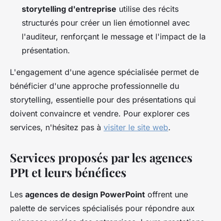
storytelling d'entreprise
utilise des récits
structurés pour créer un lien émotionnel avec
l'auditeur, renforçant le message et l'impact de la
présentation.
L'engagement d'une agence spécialisée permet de
bénéficier d'une approche professionnelle du
storytelling, essentielle pour des présentations qui
doivent convaincre et vendre. Pour explorer ces
services, n'hésitez pas à
visiter le site web
.
Services proposés par les agences
PPt et leurs bénéfices
Les
agences de design PowerPoint
offrent une
palette de services spécialisés pour répondre aux